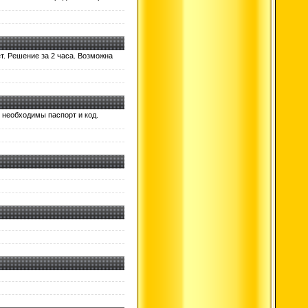
ет. Решение за 2 часа. Возможна
 необходимы паспорт и код.