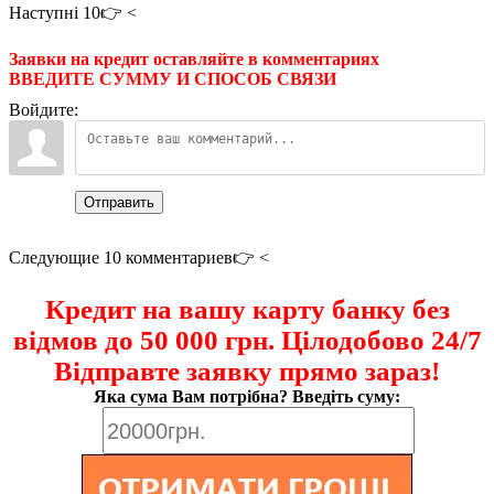
Наступні 10👉 <
Заявки на кредит оставляйте в комментариях
ВВЕДИТЕ СУММУ И СПОСОБ СВЯЗИ
Войдите:
Отправить
Следующие 10 комментариев👉 <
Кредит на вашу карту банку без
відмов до 50 000 грн. Цілодобово 24/7
Відправте заявку прямо зараз!
Яка сума Вам потрібна? Введіть суму: