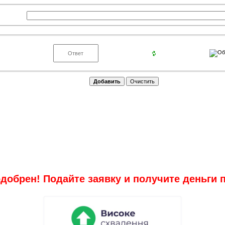
добрен! Подайте заявку и получите деньги 