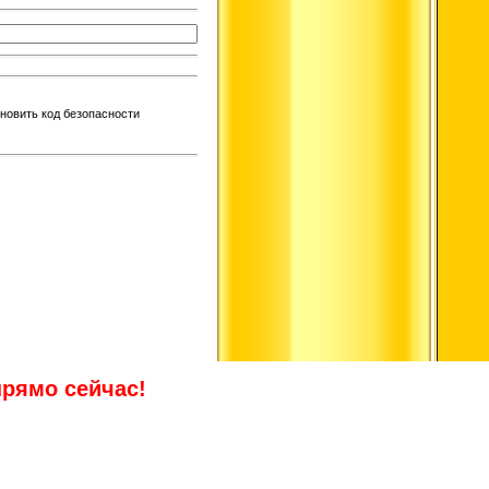
прямо сейчас!