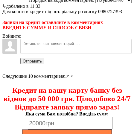
Порядок вывода комментариев:
↳добалено в 11:33
Дам кошти в кредит під нотаріальну розписку 0980757393
Заявки на кредит оставляйте в комментариях
ВВЕДИТЕ СУММУ И СПОСОБ СВЯЗИ
Войдите:
Отправить
Следующие 10 комментариев👉 <
Кредит на вашу карту банку без
відмов до 50 000 грн. Цілодобово 24/7
Відправте заявку прямо зараз!
Яка сума Вам потрібна? Введіть суму: