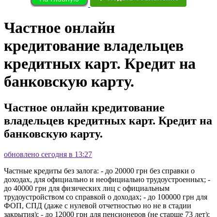
Частное онлайн
кредитование владельцев
кредитных карт. Кредит на
банковскую карту.
Частное онлайн кредитование
владельцев кредитных карт. Кредит на
банковскую карту.
обновлено сегодня в 13:27
Частные кредиты без залога: - до 20000 грн без справки о
доходах, для официально и неофициально трудоустроенных; -
до 40000 грн для физических лиц с официальным
трудоустройством со справкой о доходах; - до 100000 грн для
ФОП, СПД (даже с нулевой отчетностью но не в стадии
закрытия); - до 12000 грн для пенсионеров (не старше 73 лет);