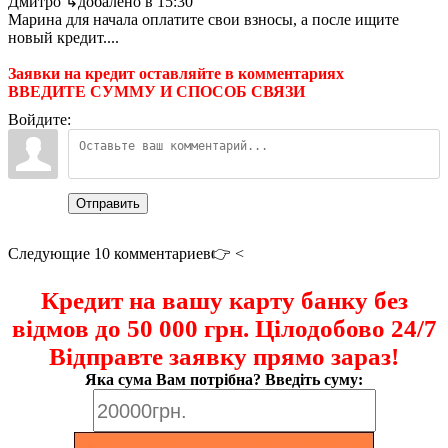
Дмитро
↳добалено в 15:30
Марина для начала оплатите свои взносы, а после ищите
новый кредит....
Заявки на кредит оставляйте в комментариях
ВВЕДИТЕ СУММУ И СПОСОБ СВЯЗИ
Войдите:
Отправить
Следующие 10 комментариев👉 <
Кредит на вашу карту банку без
відмов до 50 000 грн. Цілодобово 24/7
Відправте заявку прямо зараз!
Яка сума Вам потрібна? Введіть суму: