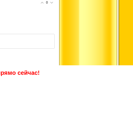
0
прямо сейчас!