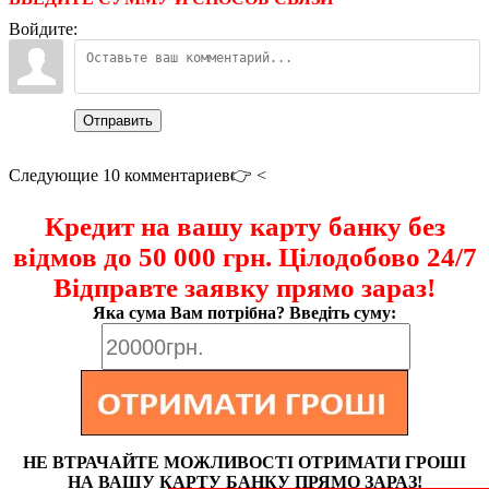
Войдите:
Отправить
Следующие 10 комментариев👉 <
Кредит на вашу карту банку без
відмов до 50 000 грн. Цілодобово 24/7
Відправте заявку прямо зараз!
Яка сума Вам потрібна? Введіть суму:
НЕ ВТРАЧАЙТЕ МОЖЛИВОСТІ ОТРИМАТИ ГРОШІ
НА ВАШУ КАРТУ БАНКУ ПРЯМО ЗАРАЗ!