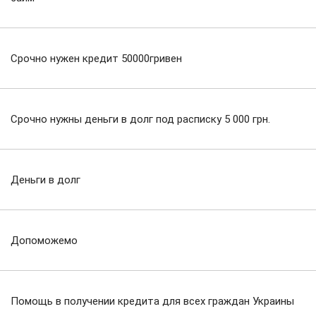
Срочно нужен кредит 50000гривен
Срочно нужны деньги в долг под расписку 5 000 грн.
Деньги в долг
Допоможемо
Помощь в получении кредита для всех граждан Украины