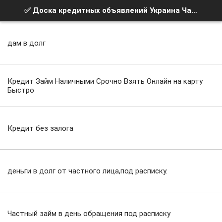
✅ Доска кредитных объявлений Украина Частный займ
дам в долг
Кредит Займ Наличными Срочно Взять Онлайн на карту
Быстро
Кредит без залога
деньги в долг от частного лица,под расписку.
Частный займ в день обращения под расписку