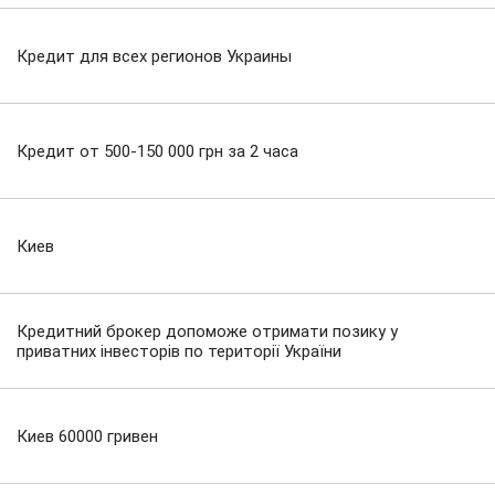
Кредит для всех регионов Украины
Кредит от 500-150 000 грн за 2 часа
Киев
Кредитний брокер допоможе отримати позику у
приватних інвесторів по території України
Киев 60000 гривен