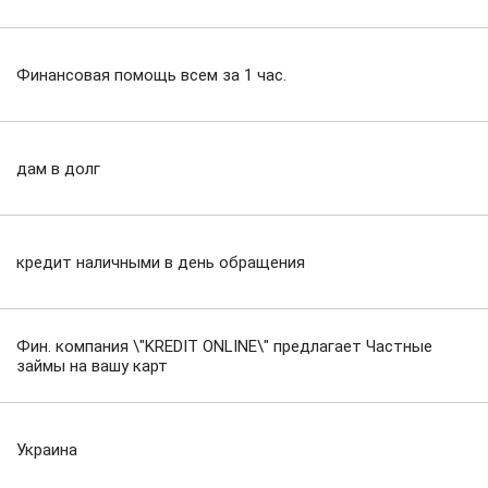
Финансовая помощь всем за 1 час.
дам в долг
кредит наличными в день обращения
Фин. компания \"KREDIT ONLINE\" предлагает Частные
займы на вашу карт
Украина