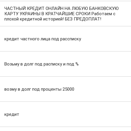
ЧАСТНЫЙ КРЕДИТ ОНЛАЙН НА ЛЮБУЮ БАНКОВСКУЮ
КАРТУ УКРАИНЫ В КРАТЧАЙШИЕ СРОКИ Работаем с
плохой кредитной историей! БЕЗ ПРЕДОПЛАТ!
кредит частного лица под рассписку
Возьму в долг под расписку и под %
возму в долг под проценты 25000
кредит