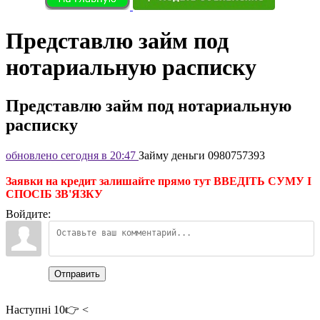
Представлю займ под
нотариальную расписку
Представлю займ под нотариальную
расписку
обновлено сегодня в 20:47
Займу деньги 0980757393
Заявки на кредит залишайте прямо тут ВВЕДІТЬ СУМУ І
СПОСІБ ЗВ'ЯЗКУ
Войдите:
Отправить
Наступні 10👉 <