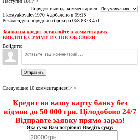
Наступні 10👉 <
Порядок вывода комментариев:
1 kostyakovalev1970
↳добалено в 09:15
Рекомендую порядного брокера 068 8373 451
Заявки на кредит оставляйте в комментариях
ВВЕДИТЕ СУММУ И СПОСОБ СВЯЗИ
Войдите:
Отправить
Следующие 10 комментариев👉 <
Кредит на вашу карту банку без
відмов до 50 000 грн. Цілодобово 24/7
Відправте заявку прямо зараз!
Яка сума Вам потрібна? Введіть суму: